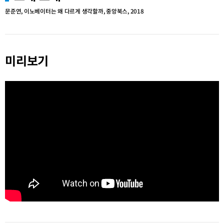
문준연, 이노베이터는 왜 다르게 생각할까, 중앙북스, 2018
미리보기