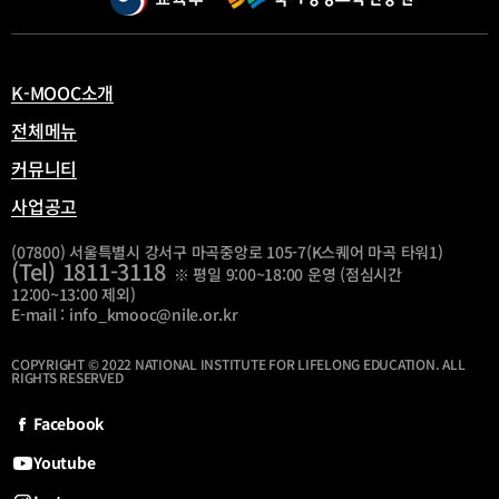
열
림
K-MOOC소개
전체메뉴
커뮤니티
사업공고
(07800) 서울특별시 강서구 마곡중앙로 105-7(K스퀘어 마곡 타워1)
(Tel) 1811-3118
※ 평일 9:00~18:00 운영 (점심시간
12:00~13:00 제외)
E-mail : info_kmooc@nile.or.kr
COPYRIGHT © 2022 NATIONAL INSTITUTE FOR LIFELONG EDUCATION. ALL
RIGHTS RESERVED
Facebook
Youtube