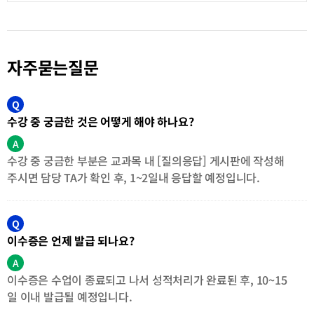
자주묻는질문
Q
수강 중 궁금한 것은 어떻게 해야 하나요?
A
수강 중 궁금한 부분은 교과목 내 [질의응답] 게시판에 작성해
주시면 담당 TA가 확인 후, 1~2일내 응답할 예정입니다.
Q
이수증은 언제 발급 되나요?
A
이수증은 수업이 종료되고 나서 성적처리가 완료된 후, 10~15
일 이내 발급될 예정입니다.