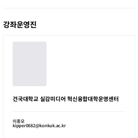
강좌운영진
건국대학교 실감미디어 혁신융합대학운영센터
이종모
kipper0682@konkuk.ac.kr