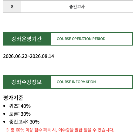
8
중간고사
강좌운영기간
COURSE OPERATION PERIOD
2026.06.22~2026.08.14
강좌수강정보
COURSE INFORMATION
평가기준
퀴즈:
40%
토론:
30%
중간고사:
30%
※ 총 60% 이상 점수 획득 시, 이수증을 발급 받을 수 있습니다.