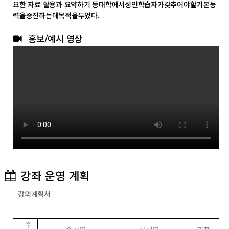
요한 자료 활용과 요약하기 등대학에서성인학습자가갖추어야할기본능
력을증진하는데목적을두었다.
홍보/예시 영상
강좌 운영 계획
강의계획서
주