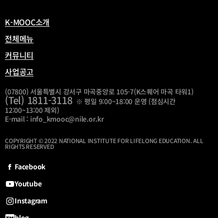
림
K-MOOC소개
전체메뉴
커뮤니티
사업공고
(07800) 서울특별시 강서구 마곡중앙로 105-7(K스퀘어 마곡 타워1)
(Tel) 1811-3118
※ 평일 9:00~18:00 운영 (점심시간
12:00~13:00 제외)
E-mail : info_kmooc@nile.or.kr
COPYRIGHT © 2022 NATIONAL INSTITUTE FOR LIFELONG EDUCATION. ALL
RIGHTS RESERVED
Facebook
Youtube
Instagram
blog