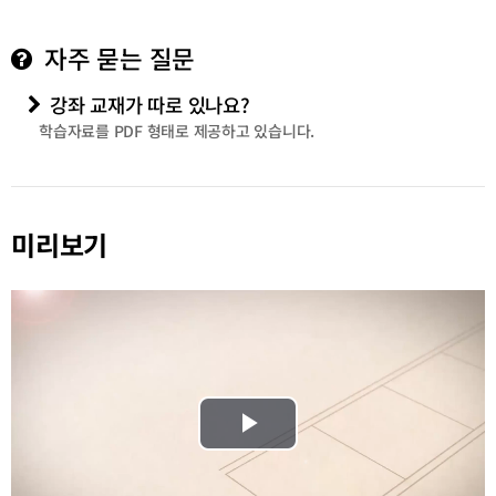
자주 묻는 질문
강좌 교재가 따로 있나요?
학습자료를 PDF 형태로 제공하고 있습니다.
미리보기
Play