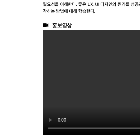
필요성을 이해한다. 좋은 UX․UI 디자인의 원리를 성공
각하는 방법에 대해 학습한다.
홍보영상