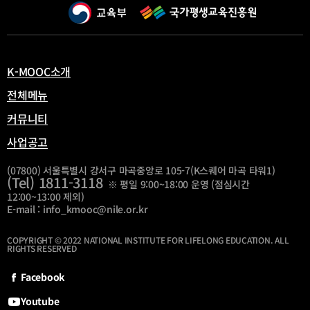
창
열
림
K-MOOC소개
전체메뉴
커뮤니티
사업공고
(07800) 서울특별시 강서구 마곡중앙로 105-7(K스퀘어 마곡 타워1)
(Tel) 1811-3118
※ 평일 9:00~18:00 운영 (점심시간
12:00~13:00 제외)
E-mail : info_kmooc@nile.or.kr
COPYRIGHT © 2022 NATIONAL INSTITUTE FOR LIFELONG EDUCATION. ALL
RIGHTS RESERVED
Facebook
Youtube