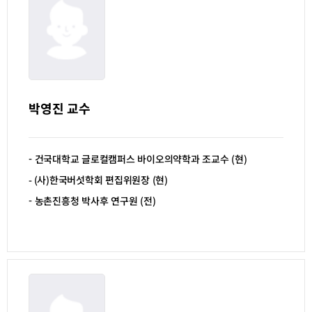
박영진 교수
- 건국대학교 글로컬캠퍼스 바이오의약학과 조교수
(
현
)
- (
사
)
한국버섯학회 편집위원장
(
현
)
- 농촌진흥청 박사후 연구원
(
전
)