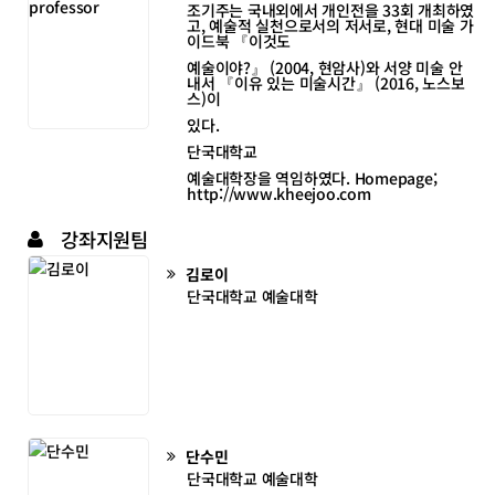
조기주는 국내외에서 개인전을 33회 개최하였
고, 예술적 실천으로서의 저서로, 현대 미술 가
이드북 『이것도
예술이야?』 (2004, 현암사)와 서양 미술 안
내서 『이유 있는 미술시간』 (2016, 노스보
스)이
있다.
단국대학교
예술대학장을 역임하였다. Homepage;
http://www.kheejoo.com
강좌지원팀
김로이
단국대학교 예술대학
단수민
단국대학교 예술대학