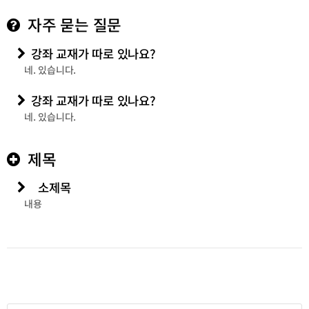
자주 묻는 질문
강좌 교재가 따로 있나요?
네. 있습니다.
강좌 교재가 따로 있나요?
네. 있습니다.
제목
소제목
내용