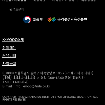
새
원격도우미
창
열
림
K-MOOC소개
전체메뉴
커뮤니티
사업공고
(07800) 서울특별시 강서구 마곡중앙로 105-7(K스퀘어 마곡 타워1)
(Tel) 1811-3118
※ 평일 9:00~18:00 운영 (점심시간
12:00~13:00 제외)
E-mail : info_kmooc@nile.or.kr
COPYRIGHT © 2022 NATIONAL INSTITUTE FOR LIFELONG EDUCATION. ALL
RIGHTS RESERVED