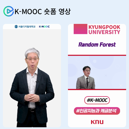
K-MOOC 숏폼 영상