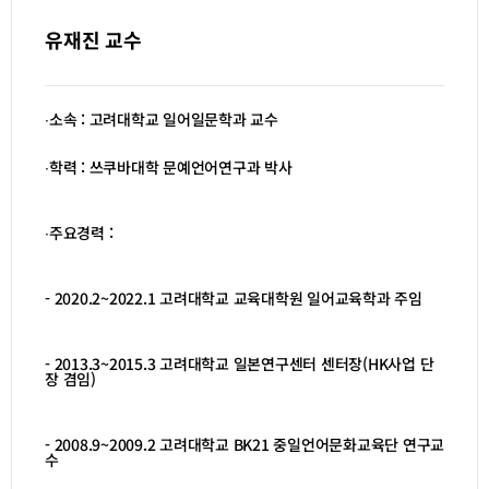
유재진 교수
∙소속 : 고려대학교 일어일문학과 교수
∙학력 : 쓰쿠바대학 문예언어연구과 박사
∙주요경력 :
- 2020.2~2022.1 고려대학교 교육대학원 일어교육학과 주임
- 2013.3~2015.3 고려대학교 일본연구센터 센터장(HK사업 단
장 겸임)
- 2008.9~2009.2 고려대학교 BK21 중일언어문화교육단 연구교
수