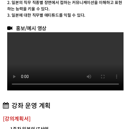
2. 일본의 직무 직종별 장면에서 접하는 커뮤니케이션을 이해하고 표현
하는 능력을 키울 수 있다.
3. 일본에 대한 직무별 애티튜드를 익힐 수 있다.
홍보/예시 영상
강좌 운영 계획
[
강의계획서
]
1
주차 일본의
IT
산업