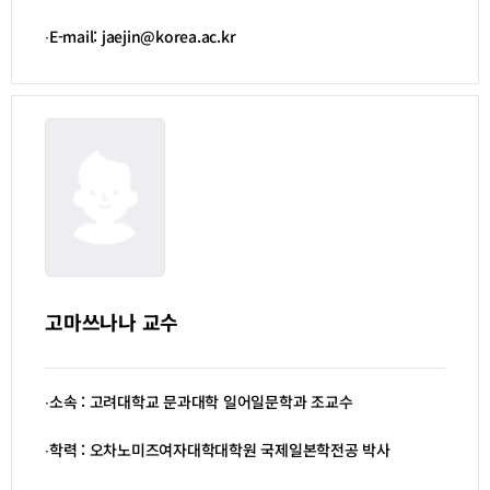
∙E-mail: jaejin@korea.ac.kr
고마쓰나나 교수
∙소속 : 고려대학교 문과대학 일어일문학과 조교수
∙학력 : 오차노미즈여자대학대학원 국제일본학전공 박사