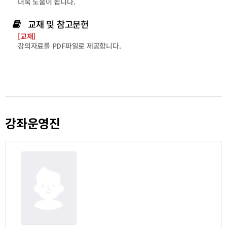
더욱 도움이 됩니다.
교재 및 참고문헌
[교재]
강의자료를 PDF파일로 제공합니다.
강좌운영진