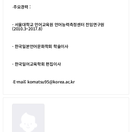
∙주요경력 :
- 서울대학교 언어교육원 언어능력측정센터 전임연구원
(2010.3~2017.8)
- 한국일본언어문화학회 학술이사
- 한국일어교육학회 편집이사
∙E-mail: komatsu95@korea.ac.kr