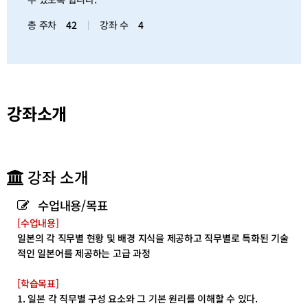
총 주차
42
강좌 수
4
강좌소개
강좌 소개
수업내용/목표
[수업내용]
일본의 각 직무별 현황 및 배경 지식을 제공하고 직무별로 특화된 기술
적인 일본어를 제공하는 고급 과정
[학습목표]
1. 일본 각 직무별 구성 요소와 그 기본 원리를 이해할 수 있다.