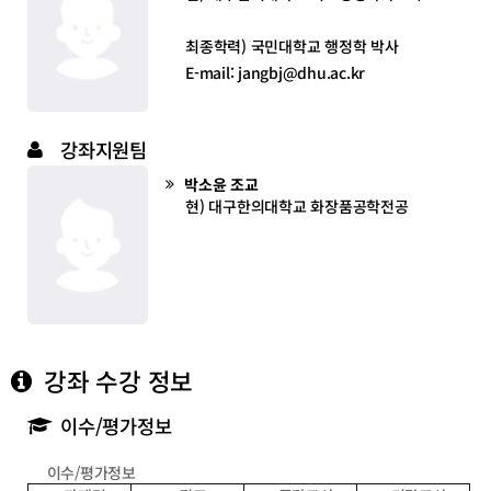
최종학력) 국민대학교 행정학 박사
E-mail: jangbj@dhu.ac.kr
강좌지원팀
박소윤 조교
현) 대구한의대학교 화장품공학전공
강좌 수강 정보
이수/평가정보
이수/평가정보