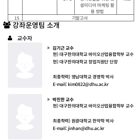
셜미디어 마케팅 활
용 방법
15
기말고사
강좌운영팀 소개
교수자
김기근
교수
현) 대구한의대학교 바이오산업융합학부 교수
현) 대구한의대학교 창업지원단 단장
최종학력) 영남대학교 경영학 박사
E-mail: kim0822@dhu.ac.kr
박진한
교수
현) 대구한의대학교 바이오산업융합학부 교수
최종학력) 원광대학교 한약학 박사
E-mail: jinhan@dhu.ac.kr