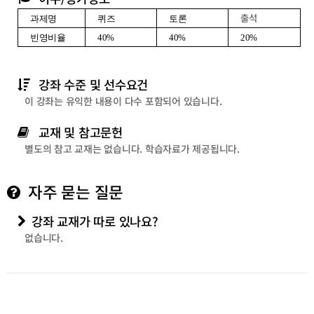
출석
과제명
퀴즈
토론
빈영비율
40%
40%
20%
강좌 수준 및 선수요건
이 강좌는 유익한 내용이 다수 포함되어 있습니다.
교재 및 참고문헌
별도의 참고 교재는 없습니다. 학습자료가 제공됩니다.
자주 묻는 질문
강좌 교재가 따로 있나요?
없습니다.