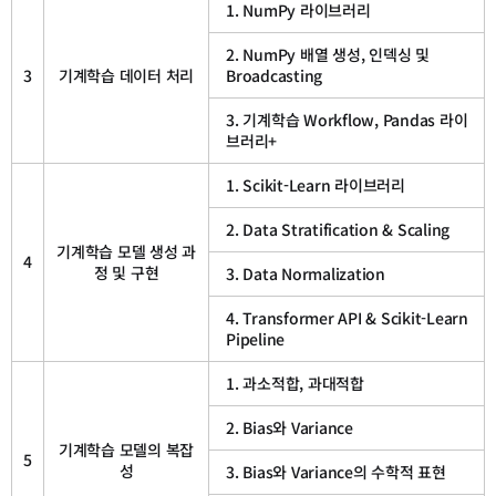
1. NumPy 라이브러리
2. NumPy 배열 생성, 인덱싱 및
3
기계학습 데이터 처리
Broadcasting
3. 기계학습 Workflow, Pandas 라이
브러리+
1. Scikit-Learn 라이브러리
2. Data Stratification & Scaling
기계학습 모델 생성 과
4
정 및 구현
3. Data Normalization
4. Transformer API & Scikit-Learn
Pipeline
1. 과소적합, 과대적합
2. Bias와 Variance
기계학습 모델의 복잡
5
성
3. Bias와 Variance의 수학적 표현