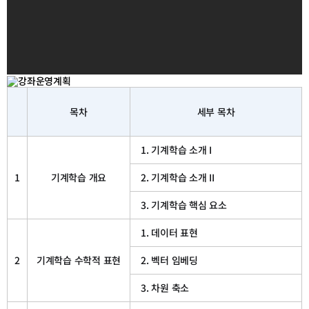
목차
세부 목차
1. 기계학습 소개 I
1
기계학습 개요
2. 기계학습 소개 II
3. 기계학습 핵심 요소
1. 데이터 표현
2
기계학습 수학적 표현
2. 벡터 임베딩
3. 차원 축소