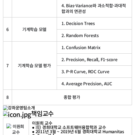
4. Bias-Variance와 과소적합-과대적
합과의 연관성
1. Decision Trees
6
기계학습 모델
2. Random Forests
1. Confusion Matrix
2. Precision, Recall, F1-score
7
기계학습 모델 평가
3. P-R Curve, ROC Curve
4. Average Precision, AUC
8
종합 평가
책임교수
이원희 교수
● 現) 경희대학교 소프트웨어융합학과 교수
● 2011년 3월 ~ 2019년 6월 경희대학교 Humanitas