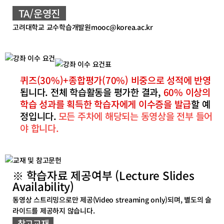
TA/운영진
고려대학교 교수학습개발원mooc@korea.ac.kr
퀴즈(30%)+종합평가(70%) 비중으로 성적에 반영
됩니다.
전체 학습활동을 평가한 결과,
60% 이상의
학습 성과를 획득한 학습자에게 이수증을 발급
할 예
정입니다.
모든 주차에 해당되는 동영상을 전부 들어
야 합니다.
※ 학습자료 제공여부 (Lecture Slides
Availability)
동영상 스트리밍으로만 제공(Video streaming only)되며, 별도의 슬
라이드를 제공하지 않습니다.
참고교재