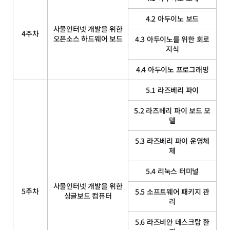
4.2 아두이노 보드
사물인터넷 개발을 위한
4주차
오픈소스 하드웨어 보드
4.3 아두이노를 위한 회로
지식
4.4 아두이노 프로그래밍
5.1 라즈베리 파이
5.2 라즈베리 파이 보드 모
델
5.3 라즈베리 파이 운영체
제
5.4 리눅스 터미널
사물인터넷 개발을 위한
5주차
5.5 소프트웨어 패키지 관
싱글보드 컴퓨터
리
5.6 라즈비안 데스크탑 환