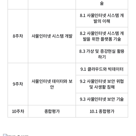
술
8.1 사물인터넷 시스템 개
발의 이해
8.2 사물인터넷 시스템 개
8주차
사물인터넷 시스템 개발
발을 위한 플랫폼 기술
8.3 가상 및 증강현실 활용
하기
9.1 클라우드와 빅데이터
사물인터넷 데이터와 보
9.2 사물인터넷 보안 위협
9주차
안
및 사생활 침해
9.3 사물인터넷 보안 기술
10주차
종합평가
10.1 종합평가