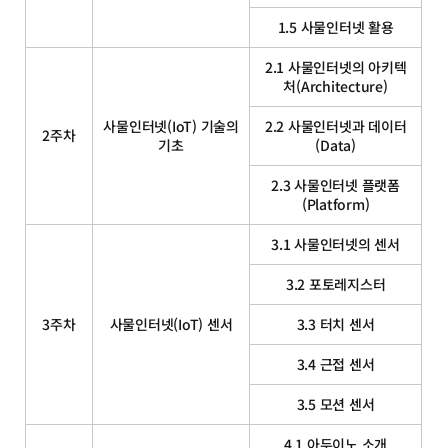
1.5 사물인터넷 활용
2.1 사물인터넷의 아키텍
처(Architecture)
사물인터넷(IoT) 기술의
2.2 사물인터넷과 데이터
2주차
기초
(Data)
2.3 사물인터넷 플랫폼
(Platform)
3.1 사물인터넷의 센서
3.2 포토레지스터
3주차
사물인터넷(IoT) 센서
3.3 터치 센서
3.4 근접 센서
3.5 모션 센서
4.1 아두이노 소개