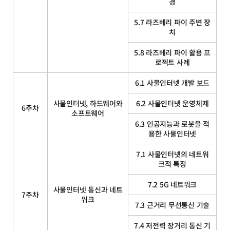
경
5.7 라즈베리 파이 주변 장
치
5.8 라즈베리 파이 활용 프
로젝트 사례
6.1 사물인터넷 개발 보드
사물인터넷, 하드웨어와
6.2 사물인터넷 운영체제
6주차
소프트웨어
6.3 인공지능과 로봇을 적
용한 사물인터넷
7.1 사물인터넷의 네트워
크적 특징
7.2 5G 네트워크
사물인터넷 통신과 네트
7주차
워크
7.3 근거리 무선통신 기술
7.4 저전력 장거리 통신 기