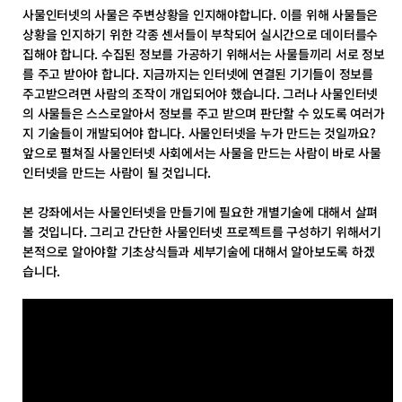
사물인터넷의 사물은 주변상황을 인지해야합니다. 이를 위해 사물들은
상황을 인지하기 위한 각종 센서들이 부착되어 실시간으로 데이터를수
집해야 합니다. 수집된 정보를 가공하기 위해서는 사물들끼리 서로 정보
를 주고 받아야 합니다. 지금까지는 인터넷에 연결된 기기들이 정보를
주고받으려면 사람의 조작이 개입되어야 했습니다. 그러나 사물인터넷
의 사물들은 스스로알아서 정보를 주고 받으며 판단할 수 있도록 여러가
지 기술들이 개발되어야 합니다. 사물인터넷을 누가 만드는 것일까요?
앞으로 펼쳐질 사물인터넷 사회에서는 사물을 만드는 사람이 바로 사물
인터넷을 만드는 사람이 될 것입니다.
본 강좌에서는 사물인터넷을 만들기에 필요한 개별기술에 대해서 살펴
볼 것입니다. 그리고 간단한 사물인터넷 프로젝트를 구성하기 위해서기
본적으로 알아야할 기초상식들과 세부기술에 대해서 알아보도록 하겠
습니다.