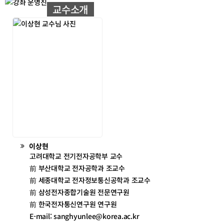
교수소개
이상현
고려대학교 전기전자공학부 교수
前 부산대학교 전자공학과 조교수
前 세종대학교 전자정보통신공학과 조교수
前 삼성전자종합기술원 전문연구원
前 한국전자통신연구원 연구원
E-mail: sanghyunlee@korea.ac.kr