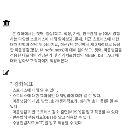
본 강좌에서는 첫째, 일상(학교, 직장, 가정, 친구관계 등 )에서 경험
하는 다양한 스트레스에 대해 알아보고, 둘째, 최근 스트레스에 대한
대처 방법과 상담 및 심리치료, 정신건강분야에서 제 3세력으로 등장
한 마음챙김(명상, Mindfulness)에 대해 알아보고, 셋째, 마음챙김을
적용한 대표적인 건강관리 및 심리치료방법인 MBSR, DBT, ACT에
대해 알아보고 각자에게 적용해본다.
* 강좌목표
- 스트레스에 대해 알 수 있다.
- 스트레스에 대한 효과적인 대처방법에 대해 알 수 있다.
- 마음챙김의 개념, 방법, 효과(생리적효과, 심리적 효과 등)를 알 수
있다.
- 마음챙김 기반 스트레스 감소 훈련(MBSR)을 알고 적용할 수 있다.
- 변증법적 행동치료(DBT)를 알고 적용할 수 있다.
- 수용전념치료(ACT)를 알고 적용할 수 있다.