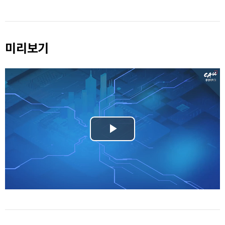
미리보기
Play
Video