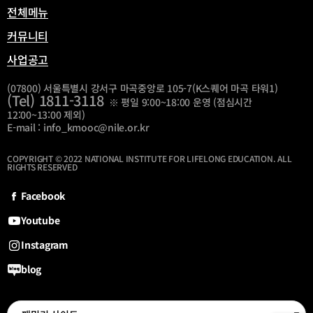
전체메뉴
커뮤니티
사업공고
(07800) 서울특별시 강서구 마곡중앙로 105-7(K스퀘어 마곡 타워1)
(Tel) 1811-3118
※ 평일 9:00~18:00 운영 (점심시간
12:00~13:00 제외)
E-mail : info_kmooc@nile.or.kr
COPYRIGHT © 2022 NATIONAL INSTITUTE FOR LIFELONG EDUCATION. ALL
RIGHTS RESERVED
Facebook
Youtube
Instagram
blog