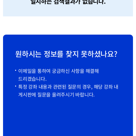
일치하는 검색결과가 없습니다.
원하시는 정보를 찾지 못하셨나요?
이메일을 통하여 궁금하신 사항을 해결해
드리겠습니다.
특정 강좌 내용과 관련된 질문의 경우, 해당 강좌 내
게시판에 질문을 올려주시기 바랍니다.