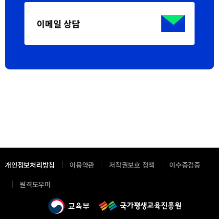
이메일 상담
개인정보처리방침
이용약관
저작권보호 정책
이수증검증
새
원격도우미
창