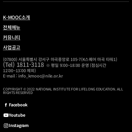
열
림
K-MOOC소개
전체메뉴
커뮤니티
사업공고
(07800) 서울특별시 강서구 마곡중앙로 105-7(K스퀘어 마곡 타워1)
(Tel) 1811-3118
※ 평일 9:00~18:00 운영 (점심시간
12:00~13:00 제외)
E-mail : info_kmooc@nile.or.kr
COPYRIGHT © 2022 NATIONAL INSTITUTE FOR LIFELONG EDUCATION. ALL
RIGHTS RESERVED
Facebook
Youtube
Instagram