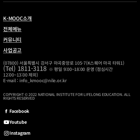
열
림
K-MOOC소개
전체메뉴
커뮤니티
사업공고
(07800) 서울특별시 강서구 마곡중앙로 105-7(K스퀘어 마곡 타워1)
(Tel) 1811-3118
※ 평일 9:00~18:00 운영 (점심시간
12:00~13:00 제외)
E-mail : info_kmooc@nile.or.kr
COPYRIGHT © 2022 NATIONAL INSTITUTE FOR LIFELONG EDUCATION. ALL
RIGHTS RESERVED
Facebook
Youtube
Instagram