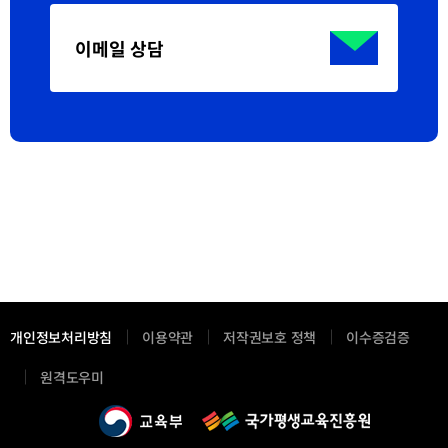
이메일 상담
개인정보처리방침
이용약관
저작권보호 정책
이수증검증
새
원격도우미
창