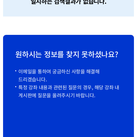
일치하는 검색결과가 없습니다.
원하시는 정보를 찾지 못하셨나요?
이메일을 통하여 궁금하신 사항을 해결해
드리겠습니다.
특정 강좌 내용과 관련된 질문의 경우, 해당 강좌 내
게시판에 질문을 올려주시기 바랍니다.