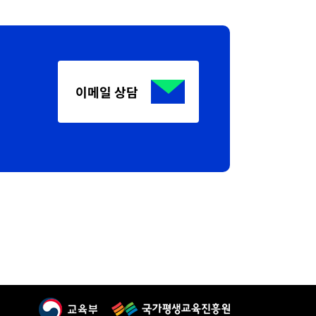
이메일 상담