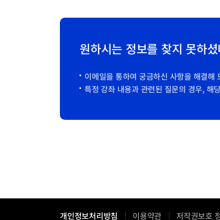
원하시는 정보를 찾지 못하셨
이메일을 통하여 궁금하신 사항을 해결해 
특정 강좌 내용과 관련된 질문의 경우, 해
개인정보처리방침
이용약관
저작권보호 