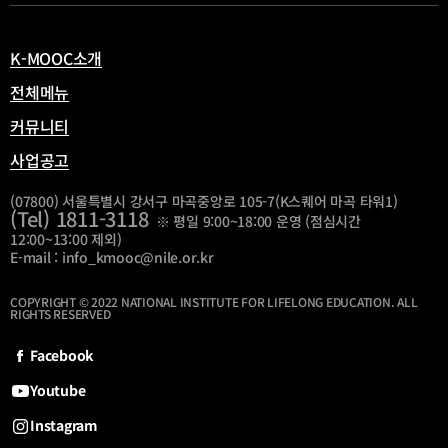
열
림
K-MOOC소개
전체메뉴
커뮤니티
사업공고
(07800) 서울특별시 강서구 마곡중앙로 105-7(K스퀘어 마곡 타워1)
(Tel) 1811-3118
※ 평일 9:00~18:00 운영 (점심시간
12:00~13:00 제외)
E-mail : info_kmooc@nile.or.kr
COPYRIGHT © 2022 NATIONAL INSTITUTE FOR LIFELONG EDUCATION. ALL
RIGHTS RESERVED
Facebook
Youtube
Instagram