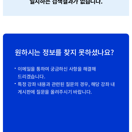
일치하는 검색결과가 없습니다.
원하시는 정보를 찾지 못하셨나요?
이메일을 통하여 궁금하신 사항을 해결해
드리겠습니다.
특정 강좌 내용과 관련된 질문의 경우, 해당 강좌 내
게시판에 질문을 올려주시기 바랍니다.