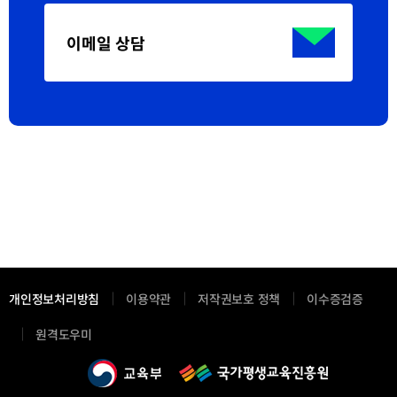
이메일 상담
개인정보처리방침
이용약관
저작권보호 정책
이수증검증
새
원격도우미
창