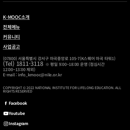
열
림
K-MOOC소개
전체메뉴
커뮤니티
사업공고
(07800) 서울특별시 강서구 마곡중앙로 105-7(K스퀘어 마곡 타워1)
(Tel) 1811-3118
※ 평일 9:00~18:00 운영 (점심시간
12:00~13:00 제외)
E-mail : info_kmooc@nile.or.kr
COPYRIGHT © 2022 NATIONAL INSTITUTE FOR LIFELONG EDUCATION. ALL
RIGHTS RESERVED
Facebook
Youtube
Instagram