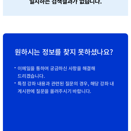
일치하는 검색결과가 없습니다.
원하시는 정보를 찾지 못하셨나요?
이메일을 통하여 궁금하신 사항을 해결해
드리겠습니다.
특정 강좌 내용과 관련된 질문의 경우, 해당 강좌 내
게시판에 질문을 올려주시기 바랍니다.