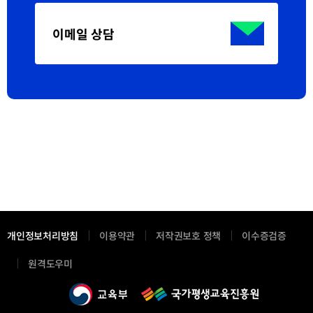
이메일 상담
개인정보처리방침
이용약관
저작권보호 정책
이수증검증
새
원격도우미
창