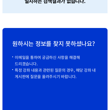
일치하는 검색결과가 없습니다.
원하시는 정보를 찾지 못하셨나요?
이메일을 통하여 궁금하신 사항을 해결해
드리겠습니다.
특정 강좌 내용과 관련된 질문의 경우, 해당 강좌 내
게시판에 질문을 올려주시기 바랍니다.