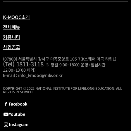
열
림
K-MOOC소개
전체메뉴
커뮤니티
사업공고
(07800) 서울특별시 강서구 마곡중앙로 105-7(K스퀘어 마곡 타워1)
(Tel) 1811-3118
※ 평일 9:00~18:00 운영 (점심시간
12:00~13:00 제외)
E-mail : info_kmooc@nile.or.kr
COPYRIGHT © 2022 NATIONAL INSTITUTE FOR LIFELONG EDUCATION. ALL
RIGHTS RESERVED
Facebook
Youtube
Instagram