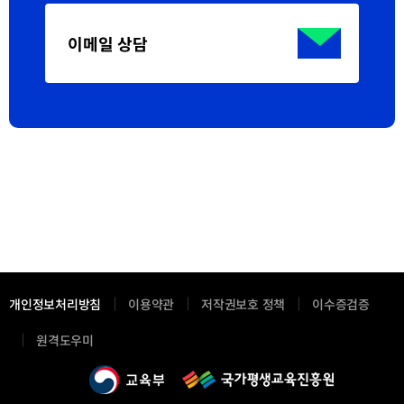
이메일 상담
개인정보처리방침
이용약관
저작권보호 정책
이수증검증
새
원격도우미
창