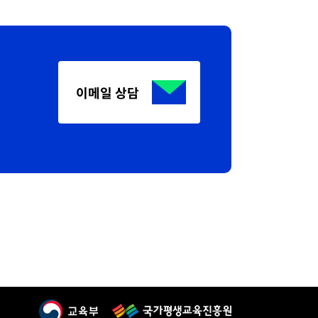
이메일 상담