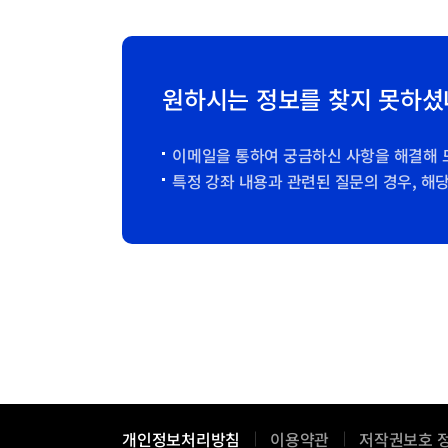
원하시는 정보를 찾지 못하셨
이메일을 통하여 궁금하신 사항을 해결해 
특정 강좌 내용과 관련된 질문의 경우, 해
개인정보처리방침
이용약관
저작권보호 