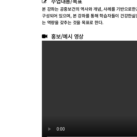
수업내용/목표
본 강좌는 공중보건의 역사와 개념, 사례를 기반으로한
구성되어 있으며, 본 강좌를 통해 학습자들이 건강한삶
는 역량을 갖추는 것을 목표로 한다.
홍보/예시 영상