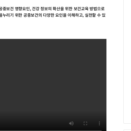
공중보건 영향요인, 건강 정보의 확산을 위한 보건교육 방법으로
을누리기 위한 공중보건의 다양한 요인을 이해하고, 실천할 수 있