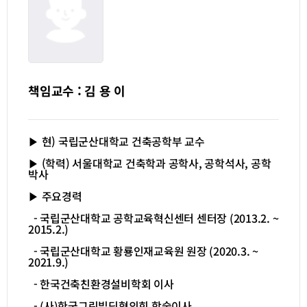
책임교수 : 김 용 이
▶ 현) 국립군산대학교 건축공학부 교수
▶ (학력) 서울대학교 건축학과 공학사, 공학석사, 공학
박사
▶ 주요경력
- 국립군산대학교 공학교육혁신센터 센터장
(2013.2. ~
2015.2.)
- 국립군산대학교 황룡인재교육원 원장
(2020.3. ~
2021.9.)
- 한국건축친환경설비학회 이사
-
(
사
)
한국그린빌딩협의회 학술이사