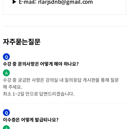
▶ E-mail: rlarjsdnb@gmail.com
자주묻는질문
Q
수강 중 문의사항은 어떻게 해야 하나요?
A
수강 중 궁금한 사항은 강의실 내 질의응답 게시판을 통해 질문
해 주세요.
최소 1~2일 안으로 답변드리겠습니다.
Q
이수증은 어떻게 발급되나요?
A