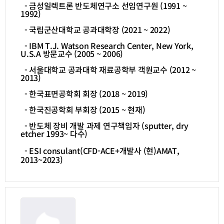
- 금성일렉트론 반도체연구소 선임연구원 (1991 ~
1992)
- 국립군산대학교 공과대학장 (2021 ~ 2022)
- IBM T.J. Watson Research Center, New York,
U.S.A 방문교수 (2005 ~ 2006)
- 서울대학교 공과대학 재료공학부 객원교수 (2012 ~
2013)
- 한국표면공학회 회장 (2018 ~ 2019)
- 한국진공학회 부회장 (2015 ~ 현재)
- 반도체 장비 개발 과제 연구책임자 (sputter, dry
etcher 1993~ 다수)
- ESI consulant(CFD-ACE+개발사 (현)AMAT,
2013~2023)