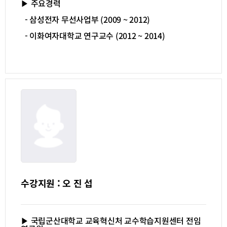
▶ 주요경력
- 삼성전자 무선사업부
(2009 ~ 2012)
- 이화여자대학교 연구교수
(2012 ~ 2014)
수강지원 : 오 진 섭
▶ 국립군산대학교 교육혁신처 교수학습지원센터 전임