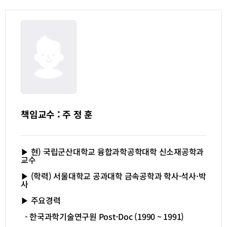
책임교수 : 주 정 훈
▶ 현) 국립군산대학교 융합과학공학대학 신소재공학과
교수
▶ (학력) 서울대학교 공과대학 금속공학과 학사·석사·박
사
▶ 주요경력
- 한국과학기술연구원 Post-Doc (1990 ~ 1991)