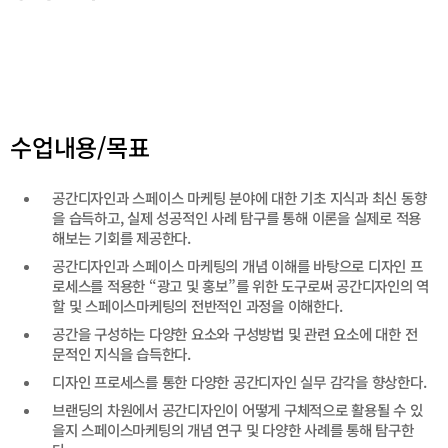
테
테
고
고
리
리
목
목
록
록
이
이
동
동
수업내용/목표
공간디자인과 스페이스 마케팅 분야에 대한 기초 지식과 최신 동향
을 습득하고, 실제 성공적인 사례 탐구를 통해 이론을 실제로 적용
해보는 기회를 제공한다.
공간디자인과 스페이스 마케팅의 개념 이해를 바탕으로 디자인 프
로세스를 적용한 “광고 및 홍보”를 위한 도구로써 공간디자인의 역
할 및 스페이스마케팅의 전반적인 과정을 이해한다.
공간을 구성하는 다양한 요소와 구성방법 및 관련 요소에 대한 전
문적인 지식을 습득한다.
디자인 프로세스를 통한 다양한 공간디자인 실무 감각을 향상한다.
브랜딩의 차원에서 공간디자인이 어떻게 구체적으로 활용될 수 있
을지 스페이스마케팅의 개념 연구 및 다양한 사례를 통해 탐구한