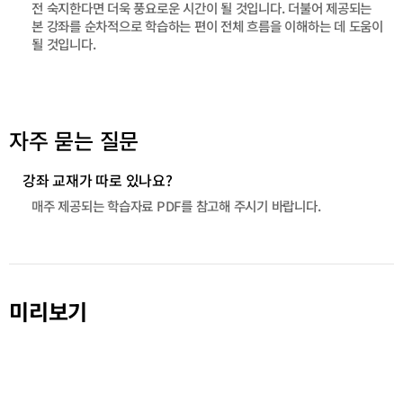
전 숙지한다면 더욱 풍요로운 시간이 될 것입니다. 더불어 제공되는
본 강좌를 순차적으로 학습하는 편이 전체 흐름을 이해하는 데 도움이
될 것입니다.
자주 묻는 질문
강좌 교재가 따로 있나요?
매주 제공되는 학습자료 PDF를 참고해 주시기 바랍니다.
미리보기