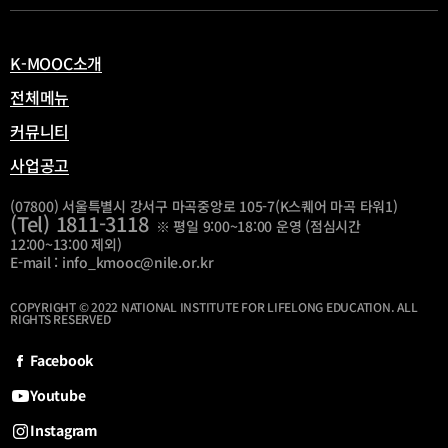
열
림
K-MOOC소개
전체메뉴
커뮤니티
사업공고
(07800) 서울특별시 강서구 마곡중앙로 105-7(K스퀘어 마곡 타워1)
(Tel) 1811-3118
※ 평일 9:00~18:00 운영 (점심시간
12:00~13:00 제외)
E-mail : info_kmooc@nile.or.kr
COPYRIGHT © 2022 NATIONAL INSTITUTE FOR LIFELONG EDUCATION. ALL
RIGHTS RESERVED
Facebook
Youtube
Instagram