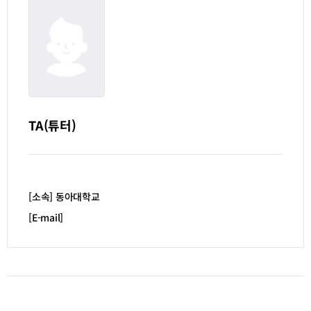
TA(튜터)
[소속] 동아대학교
[E-mail]