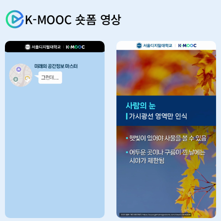
K-MOOC 숏폼 영상