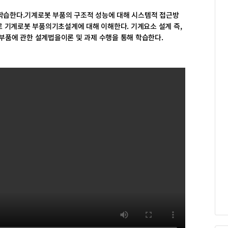
습한다.기계로봇 부품의 구조적 성능에 대해 시스템적 접근방
 기계로봇 부품의기초설계에 대해 이해한다. 기계요소 설계 즉,
품에 관한 설계법을이론 및 과제 수행을 통해 학습한다.