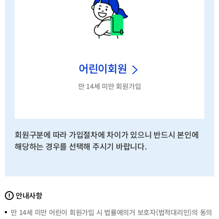
어린이회원
만 14세 미만 회원가입
회원구분에 따라 가입절차에 차이가 있으니 반드시 본인에
해당하는 경우를 선택해 주시기 바랍니다.
안
안내사항
내
사
만 14세 미만 어린이 회원가입 시 법률에의거 보호자(법적대리인)의 동의
항