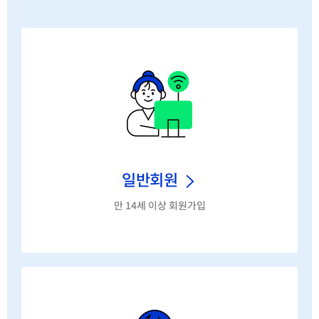
일반회원
만 14세 이상 회원가입